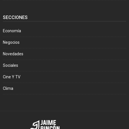
SECCIONES
Economía
Negocios
Novedades
Sociales
Cine Y TV
Clima