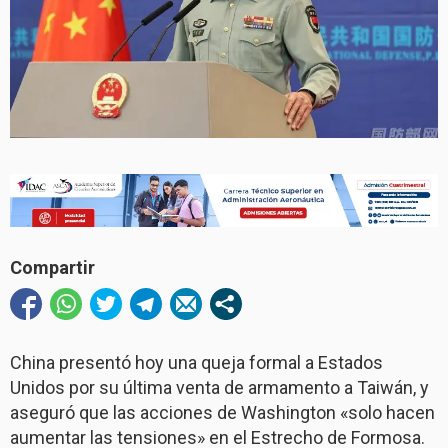
Compartir
China presentó hoy una queja formal a Estados
Unidos por su última venta de armamento a Taiwán, y
aseguró que las acciones de Washington «solo hacen
aumentar las tensiones» en el Estrecho de Formosa.