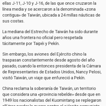
ellas J-11, J-10 y J-16, de las que once cruzaron la
línea media y se acercaron a la denominada «zona
contigua» de Taiwán, ubicada a 24 millas náuticas de
sus costas.
La mediana del Estrecho de Taiwán ha sido durante
años una frontera no oficial pero respetada
tácitamente por Taipéi y Pekín.
Sin embargo, los aviones del Ejército chino la
traspasan constantemente desde agosto del año
pasado, cuando la entonces presidenta de la Cámara
de Representantes de Estados Unidos, Nancy Pelosi,
visitó Taiwán, un viaje que enfureció a Pekín.
China reclama la soberanía de Taiwán, un territorio
que considera una «provincia rebelde» desde que en
1949 los nacionalistas del Kuomintang se replegaron