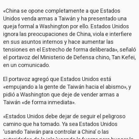
«China se opone completamente a que Estados
Unidos venda armas a Taiwán y ha presentado una
queja formal a Washington por ello. Estados Unidos
ignora las preocupaciones de China, viola e interfiere
en sus asuntos internos y hace aumentar las
tensiones en el Estrecho de forma deliberada», señaló
el portavoz del Ministerio de Defensa chino, Tan Kefei,
en un comunicado.
El portavoz agregó que Estados Unidos está
«empujando a la gente de Taiwán hacia el abismo», y
pidió a Washington que deje de vender armas a
Taiwán «de forma inmediata».
«Estados Unidos debe dejar de seguir el peligroso
camino que ha tomado. Ya sea Estados Unidos
‘usando Taiwán para controlar a China’ o las