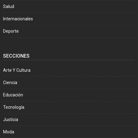
Salud
Internacionales
Deporte
SECCIONES
Arte Y Cultura
Ciencia
Educación
Tecnología
Justicia
Moda