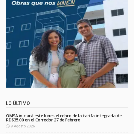
LO ÚLTIMO
OMSA iniciará este lunes el cobro de la tarifa integrada de
RD$35.00 en el Corredor 27 de Febrero
9 Agosto 2026