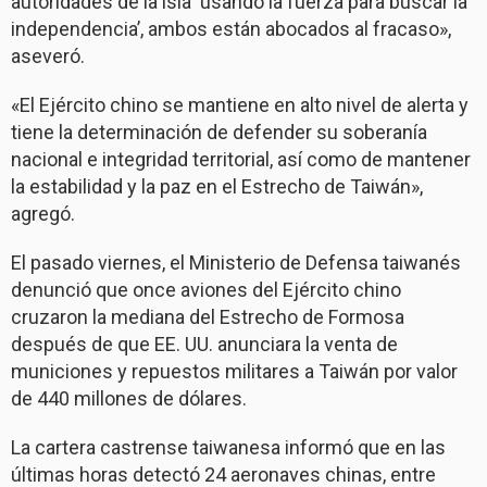
autoridades de la isla ‘usando la fuerza para buscar la
independencia’, ambos están abocados al fracaso»,
aseveró.
«El Ejército chino se mantiene en alto nivel de alerta y
tiene la determinación de defender su soberanía
nacional e integridad territorial, así como de mantener
la estabilidad y la paz en el Estrecho de Taiwán»,
agregó.
El pasado viernes, el Ministerio de Defensa taiwanés
denunció que once aviones del Ejército chino
cruzaron la mediana del Estrecho de Formosa
después de que EE. UU. anunciara la venta de
municiones y repuestos militares a Taiwán por valor
de 440 millones de dólares.
La cartera castrense taiwanesa informó que en las
últimas horas detectó 24 aeronaves chinas, entre