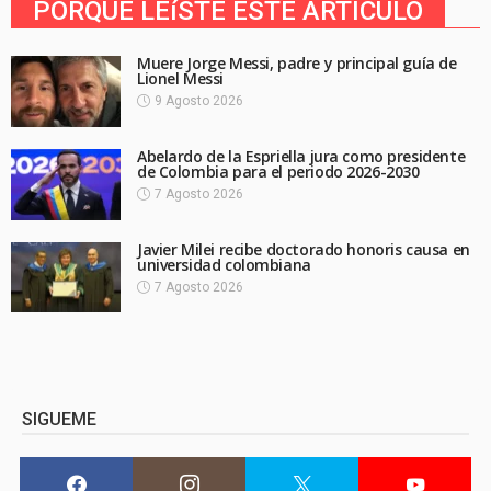
PORQUE LEíSTE ESTE ARTICULO
Muere Jorge Messi, padre y principal guía de
Lionel Messi
9 Agosto 2026
Abelardo de la Espriella jura como presidente
de Colombia para el periodo 2026-2030
7 Agosto 2026
Javier Milei recibe doctorado honoris causa en
universidad colombiana
7 Agosto 2026
SIGUEME