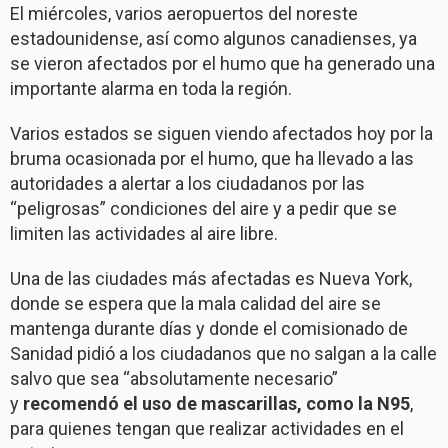
El miércoles, varios aeropuertos del noreste
estadounidense, así como algunos canadienses, ya
se vieron afectados por el humo que ha generado una
importante alarma en toda la región.
Varios estados se siguen viendo afectados hoy por la
bruma ocasionada por el humo, que ha llevado a las
autoridades a alertar a los ciudadanos por las
“peligrosas” condiciones del aire y a pedir que se
limiten las actividades al aire libre.
Una de las ciudades más afectadas es Nueva York,
donde se espera que la mala calidad del aire se
mantenga durante días y donde el comisionado de
Sanidad pidió a los ciudadanos que no salgan a la calle
salvo que sea “absolutamente necesario”
y
recomendó el uso de mascarillas, como la N95
,
para quienes tengan que realizar actividades en el