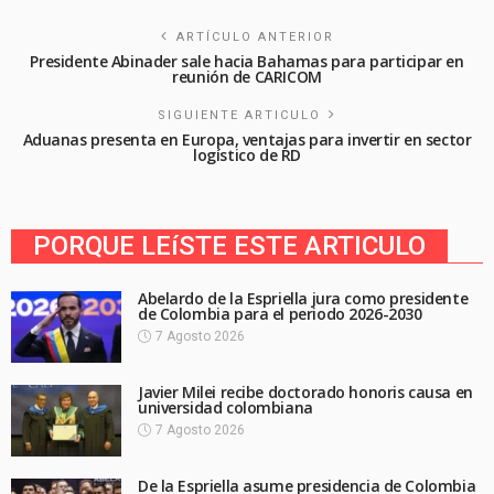
ARTÍCULO ANTERIOR
Presidente Abinader sale hacia Bahamas para participar en
reunión de CARICOM
SIGUIENTE ARTICULO
Aduanas presenta en Europa, ventajas para invertir en sector
logístico de RD
PORQUE LEíSTE ESTE ARTICULO
Abelardo de la Espriella jura como presidente
de Colombia para el periodo 2026-2030
7 Agosto 2026
Javier Milei recibe doctorado honoris causa en
universidad colombiana
7 Agosto 2026
De la Espriella asume presidencia de Colombia