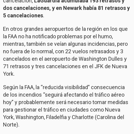
cancelación;
LaGuardia acumulaba 193 retrasos y
dos cancelaciones, y en Newark había 81 retrasos y
5 cancelaciones
.
En otros grandes aeropuertos de la región en los que
la FAA no ha notificado problemas por el humo,
mientras, también se veían algunas incidencias, pero
no fuera de lo normal, con 22 vuelos retrasados y 3
cancelados en el aeropuerto de Washington Dulles y
71 retrasos y tres cancelaciones en el JFK de Nueva
York.
Según la FAA, la “reducida visibilidad” consecuencia
de los incendios “seguirá afectando el tráfico aéreo
hoy” y probablemente será necesario tomar medidas
para gestionar el tráfico en ciudades como Nueva
York, Washington, Filadelfia y Charlotte (Carolina del
Norte).