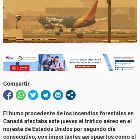
Compartir
El humo procedente de los incendios forestales en
Canadá afectaba este jueves el tráfico aéreo en el
noreste de Estados Unidos por segundo día
consecutivo, con importantes aeropuertos como el