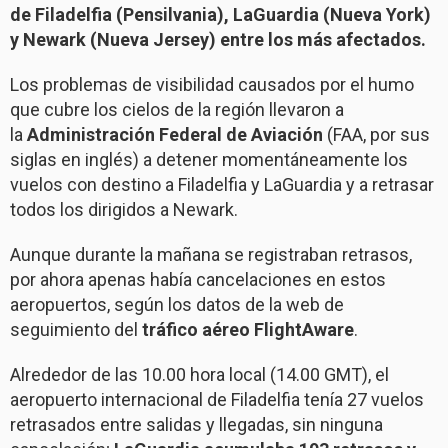
de Filadelfia (Pensilvania), LaGuardia (Nueva York)
y Newark (Nueva Jersey) entre los más afectados.
Los problemas de visibilidad causados por el humo
que cubre los cielos de la región llevaron a
la
Administración Federal de Aviación
(FAA, por sus
siglas en inglés) a detener momentáneamente los
vuelos con destino a Filadelfia y LaGuardia y a retrasar
todos los dirigidos a Newark.
Aunque durante la mañana se registraban retrasos,
por ahora apenas había cancelaciones en estos
aeropuertos, según los datos de la web de
seguimiento del
tráfico aéreo FlightAware
.
Alrededor de las 10.00 hora local (14.00 GMT), el
aeropuerto internacional de Filadelfia tenía 27 vuelos
retrasados entre salidas y llegadas, sin ninguna