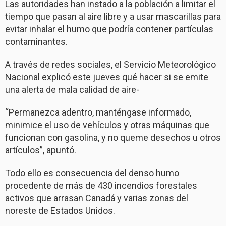
Las autoridades han instado a la población a limitar el
tiempo que pasan al aire libre y a usar mascarillas para
evitar inhalar el humo que podría contener partículas
contaminantes.
A través de redes sociales, el Servicio Meteorológico
Nacional explicó este jueves qué hacer si se emite
una alerta de mala calidad de aire-
“Permanezca adentro, manténgase informado,
minimice el uso de vehículos y otras máquinas que
funcionan con gasolina, y no queme desechos u otros
artículos”, apuntó.
Todo ello es consecuencia del denso humo
procedente de más de 430 incendios forestales
activos que arrasan Canadá y varias zonas del
noreste de Estados Unidos.