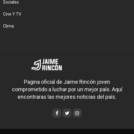
Sociales
Cine Y TV
Clima
Pagina oficial de Jaime Rincón joven
comprometido a luchar por un mejor país. Aquí
encontraras las mejores noticias del país.