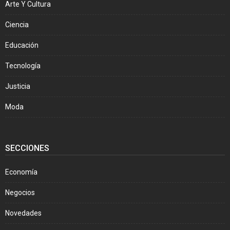
Arte Y Cultura
Ciencia
Educación
Tecnología
Justicia
Moda
SECCIONES
Economía
Negocios
Novedades