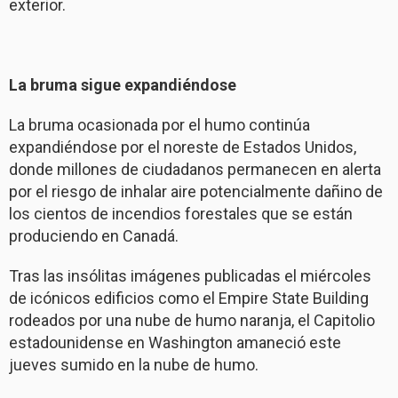
exterior.
La bruma sigue expandiéndose
La bruma ocasionada por el humo continúa
expandiéndose por el noreste de Estados Unidos,
donde millones de ciudadanos permanecen en alerta
por el riesgo de inhalar aire potencialmente dañino de
los cientos de incendios forestales que se están
produciendo en Canadá.
Tras las insólitas imágenes publicadas el miércoles
de icónicos edificios como el Empire State Building
rodeados por una nube de humo naranja, el Capitolio
estadounidense en Washington amaneció este
jueves sumido en la nube de humo.