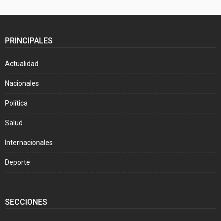
PRINCIPALES
Actualidad
Nacionales
Política
Salud
Internacionales
Deporte
SECCIONES