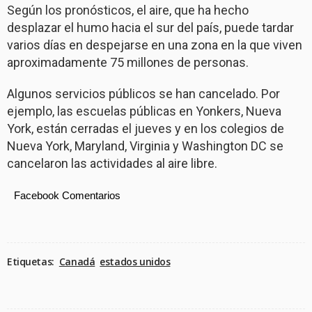
Según los pronósticos, el aire, que ha hecho
desplazar el humo hacia el sur del país, puede tardar
varios días en despejarse en una zona en la que viven
aproximadamente 75 millones de personas.
Algunos servicios públicos se han cancelado. Por
ejemplo, las escuelas públicas en Yonkers, Nueva
York, están cerradas el jueves y en los colegios de
Nueva York, Maryland, Virginia y Washington DC se
cancelaron las actividades al aire libre.
Facebook Comentarios
Etiquetas:
Canadá
estados unidos