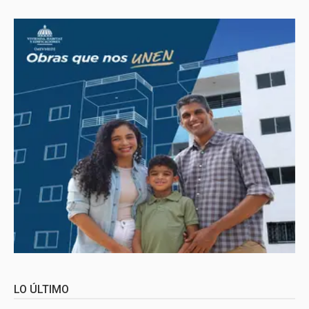
LO ÚLTIMO