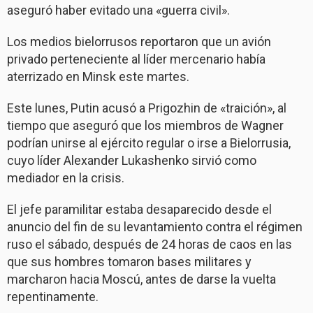
aseguró haber evitado una «guerra civil».
Los medios bielorrusos reportaron que un avión
privado perteneciente al líder mercenario había
aterrizado en Minsk este martes.
Este lunes, Putin acusó a Prigozhin de «traición», al
tiempo que aseguró que los miembros de Wagner
podrían unirse al ejército regular o irse a Bielorrusia,
cuyo líder Alexander Lukashenko sirvió como
mediador en la crisis.
El jefe paramilitar estaba desaparecido desde el
anuncio del fin de su levantamiento contra el régimen
ruso el sábado, después de 24 horas de caos en las
que sus hombres tomaron bases militares y
marcharon hacia Moscú, antes de darse la vuelta
repentinamente.