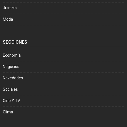
Justicia
Moda
SECCIONES
Economía
Negocios
Novedades
Sociales
Cine Y TV
Clima