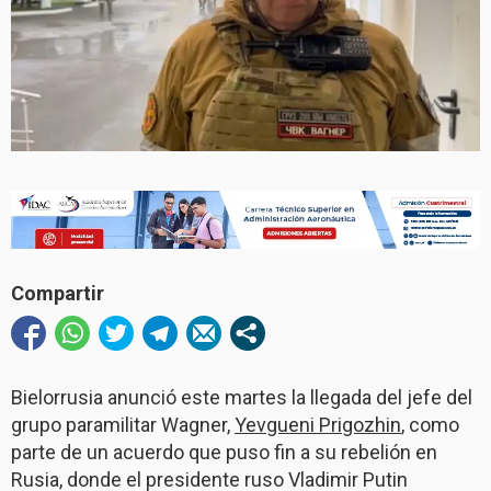
Compartir
Bielorrusia anunció este martes la llegada del jefe del
grupo paramilitar Wagner,
Yevgueni Prigozhin
, como
parte de un acuerdo que puso fin a su rebelión en
Rusia, donde el presidente ruso Vladimir Putin