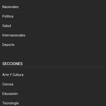
Nacionales
Política
Salud
Internacionales
Deporte
SECCIONES
Arte Y Cultura
Ciencia
Educación
Tecnología