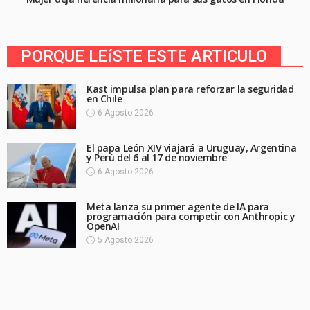
PORQUE LEíSTE ESTE ARTICULO
Kast impulsa plan para reforzar la seguridad
en Chile
6 Agosto 2026
El papa León XIV viajará a Uruguay, Argentina
y Perú del 6 al 17 de noviembre
6 Agosto 2026
Meta lanza su primer agente de IA para
programación para competir con Anthropic y
OpenAI
5 Agosto 2026