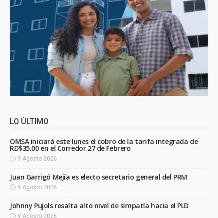
LO ÚLTIMO
OMSA iniciará este lunes el cobro de la tarifa integrada de
RD$35.00 en el Corredor 27 de Febrero
9 Agosto 2026
Juan Garrigó Mejía es electo secretario general del PRM
9 Agosto 2026
Johnny Pujols resalta alto nivel de simpatía hacia el PLD
9 Agosto 2026