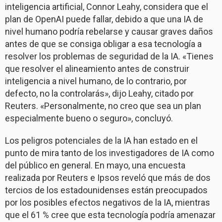
inteligencia artificial, Connor Leahy, considera que el
plan de OpenAI puede fallar, debido a que una IA de
nivel humano podría rebelarse y causar graves daños
antes de que se consiga obligar a esa tecnología a
resolver los problemas de seguridad de la IA. «Tienes
que resolver el alineamiento antes de construir
inteligencia a nivel humano, de lo contrario, por
defecto, no la controlarás», dijo Leahy, citado por
Reuters. «Personalmente, no creo que sea un plan
especialmente bueno o seguro», concluyó.
Los peligros potenciales de la IA han estado en el
punto de mira tanto de los investigadores de IA como
del público en general. En mayo, una encuesta
realizada por Reuters e Ipsos reveló que más de dos
tercios de los estadounidenses están preocupados
por los posibles efectos negativos de la IA, mientras
que el 61 % cree que esta tecnología podría amenazar