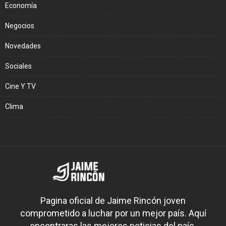
Economía
Negocios
Novedades
Sociales
Cine Y TV
Clima
Pagina oficial de Jaime Rincón joven
comprometido a luchar por un mejor país. Aquí
encontraras las mejores noticias del país.