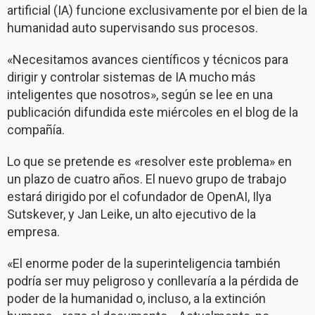
artificial (IA) funcione exclusivamente por el bien de la
humanidad auto supervisando sus procesos.
«Necesitamos avances científicos y técnicos para
dirigir y controlar sistemas de IA mucho más
inteligentes que nosotros», según se lee en una
publicación difundida este miércoles en el blog de la
compañía.
Lo que se pretende es «resolver este problema» en
un plazo de cuatro años. El nuevo grupo de trabajo
estará dirigido por el cofundador de OpenAI, Ilya
Sutskever, y Jan Leike, un alto ejecutivo de la
empresa.
«El enorme poder de la superinteligencia también
podría ser muy peligroso y conllevaría a la pérdida de
poder de la humanidad o, incluso, a la extinción