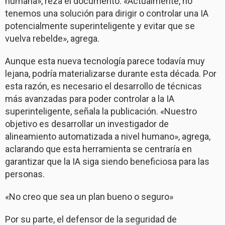
humana», reza el documento. «Actualmente, no
tenemos una solución para dirigir o controlar una IA
potencialmente superinteligente y evitar que se
vuelva rebelde», agrega.
Aunque esta nueva tecnología parece todavía muy
lejana, podría materializarse durante esta década. Por
esta razón, es necesario el desarrollo de técnicas
más avanzadas para poder controlar a la IA
superinteligente, señala la publicación. «Nuestro
objetivo es desarrollar un investigador de
alineamiento automatizada a nivel humano», agrega,
aclarando que esta herramienta se centraría en
garantizar que la IA siga siendo beneficiosa para las
personas.
«No creo que sea un plan bueno o seguro»
Por su parte, el defensor de la seguridad de