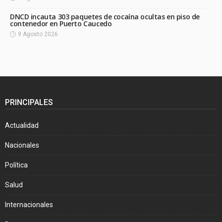
DNCD incauta 303 paquetes de cocaína ocultas en piso de
contenedor en Puerto Caucedo
9 Agosto 2026
PRINCIPALES
Actualidad
Nacionales
Política
Salud
Internacionales