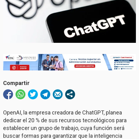
Compartir
OpenAI, la empresa creadora de ChatGPT, planea
dedicar el 20 % de sus recursos tecnológicos para
establecer un grupo de trabajo, cuya función será
buscar formas para garantizar que la inteligencia