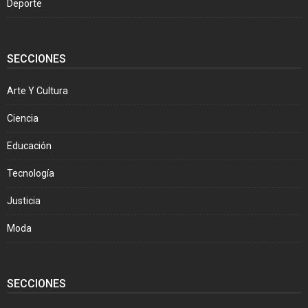
Deporte
SECCIONES
Arte Y Cultura
Ciencia
Educación
Tecnología
Justicia
Moda
SECCIONES