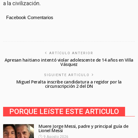
a la civilización.
Facebook Comentarios
ARTÍCULO ANTERIOR
Apresan haitiano intentó violar adolescente de 14 años en Villa
Vásquez
SIGUIENTE ARTICULO
Miguel Peralta inscribe candidatura a regidor por la
circunscripción 2 del DN
PORQUE LEíSTE ESTE ARTICULO
Muere Jorge Messi, padre y principal guía de
Lionel Messi
9 Agosto 2026