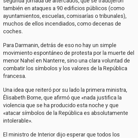
segunda jornada de altercados, que se tradujeron
también en ataques a 90 edificios públicos (como
ayuntamientos, escuelas, comisarías o tribunales),
muchos de ellos incendiados, como decenas de
coches.
Para Darmanin, detrás de eso no hay un simple
movimiento espontáneo de protesta por la muerte del
menor Nahel en Nanterre, sino una clara voluntad de
combatir los símbolos y los valores de la República
francesa.
Una idea que reiteró por su lado la primera ministra,
Élisabeth Borne, que afirmó que «nada justifica la
violencia que se ha producido esta noche y que
«atacar símbolos de la República es absolutamente
intolerable».
El ministro de Interior dijo esperar que todos los