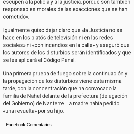
escupen a la policía y a la justicia, porque son también
responsables morales de las exacciones que se han
cometido».
Igualmente quiso dejar claro que «la Justicia no se
hace en los platós de televisión ni en las redes
sociales» ni «con incendios en la calle» y aseguró que
los autores de los disturbios serán identificados y que
se les aplicará el Código Penal.
Una primera prueba de fuego sobre la continuación y
la propagación de los disturbios viene esta misma
tarde, con la concentración que ha convocado la
familia de Nahel delante de la prefectura (delegación
del Gobierno) de Nanterre. La madre había pedido
«una revuelta» por su hijo.
Facebook Comentarios