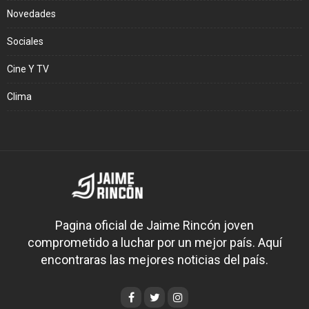
Novedades
Sociales
Cine Y TV
Clima
Pagina oficial de Jaime Rincón joven
comprometido a luchar por un mejor país. Aquí
encontraras las mejores noticias del país.