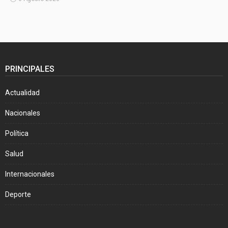
PRINCIPALES
Actualidad
Nacionales
Política
Salud
Internacionales
Deporte