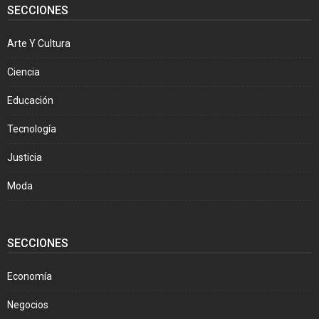
SECCIONES
Arte Y Cultura
Ciencia
Educación
Tecnología
Justicia
Moda
SECCIONES
Economía
Negocios