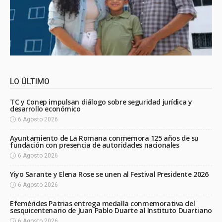
LO ÚLTIMO
TC y Conep impulsan diálogo sobre seguridad jurídica y
desarrollo económico
6 Agosto 2026
Ayuntamiento de La Romana conmemora 125 años de su
fundación con presencia de autoridades nacionales
6 Agosto 2026
Yiyo Sarante y Elena Rose se unen al Festival Presidente 2026
6 Agosto 2026
Efemérides Patrias entrega medalla conmemorativa del
sesquicentenario de Juan Pablo Duarte al Instituto Duartiano
6 Agosto 2026