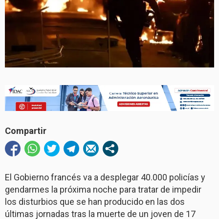
Compartir
El Gobierno francés va a desplegar 40.000 policías y
gendarmes la próxima noche para tratar de impedir
los disturbios que se han producido en las dos
últimas jornadas tras la muerte de un joven de 17