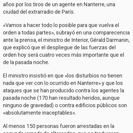
años por los tiros de un agente en Nanterre, una
ciudad del extrarradio de París.
«Vamos a hacer todo lo posible para que vuelva el
orden a todas partes», subrayó en una comparecencia
ante la prensa, el ministro de Interior, Gérald Darmanin,
que explicó que el despliegue de las fuerzas del
orden hoy será cuatro veces más importante que el
de la pasada noche.
El ministro insistió en que «los disturbios no tienen
nada que ver con lo ocurrido en Nanterre» y que los
ataques que se han producido contra los agentes la
pasada noche (170 han resultado heridos, aunque
ninguno de gravedad) o contra edificios públicos son
«absolutamente inaceptables».
Al menos 150 personas fueron arrestadas en la