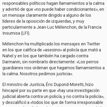
responsables políticos hagan llamamientos a la calma
y advirtió de que «no puede haber condicionantes», en
un mensaje claramente dirigido a alguno de los
líderes de la oposición de izquierdas, y muy
particularmente a Jean-Luc Mélenchon, de la Francia
Insumisa (LFI).
Mélenchon ha multiplicado los mensajes en Twitter
en los que califica de «asesino» al policía que mató a
Nahel y en los que también ha cargado contra
Darmanin, sin nombrarlo directamente: «Los perros
guardianes nos ordenan que hagamos llamamientos a
la calma. Nosotros pedimos justicia».
El ministro de Justicia, Éric Dupond-Moretti, hizo
hincapié por su parte en que «hay una investigación
judicial abierta contra un policía, y no contra la policía»,
y descalificó a «todos los que de forma irresponsable