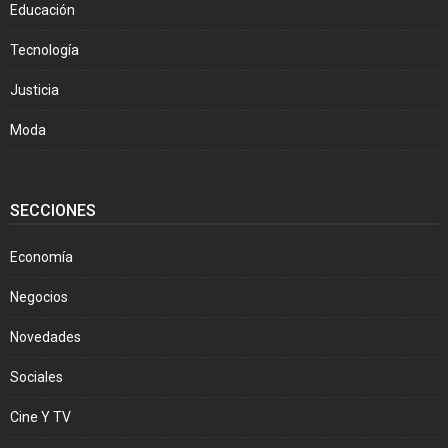
Educación
Tecnología
Justicia
Moda
SECCIONES
Economía
Negocios
Novedades
Sociales
Cine Y TV