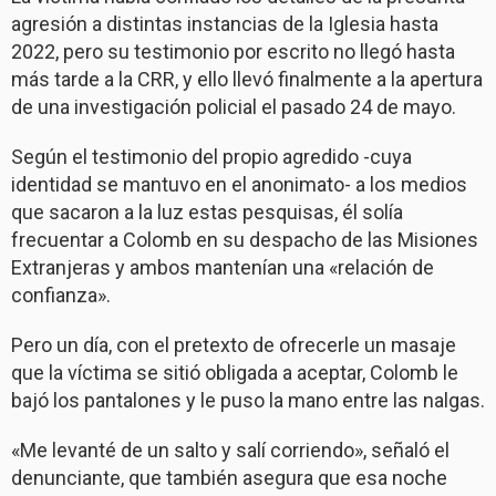
agresión a distintas instancias de la Iglesia hasta
2022, pero su testimonio por escrito no llegó hasta
más tarde a la CRR, y ello llevó finalmente a la apertura
de una investigación policial el pasado 24 de mayo.
Según el testimonio del propio agredido -cuya
identidad se mantuvo en el anonimato- a los medios
que sacaron a la luz estas pesquisas, él solía
frecuentar a Colomb en su despacho de las Misiones
Extranjeras y ambos mantenían una «relación de
confianza».
Pero un día, con el pretexto de ofrecerle un masaje
que la víctima se sitió obligada a aceptar, Colomb le
bajó los pantalones y le puso la mano entre las nalgas.
«Me levanté de un salto y salí corriendo», señaló el
denunciante, que también asegura que esa noche