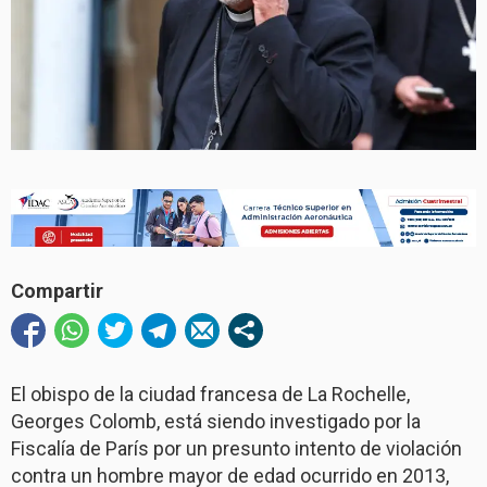
Compartir
El obispo de la ciudad francesa de La Rochelle,
Georges Colomb, está siendo investigado por la
Fiscalía de París por un presunto intento de violación
contra un hombre mayor de edad ocurrido en 2013,