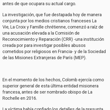
antes de que ocupara su actual cargo.
La investigación, que fue destapada hoy de manera
conjunta por los medios cristianos franceses La
Vie
,
La Croix y Famille chrétienne, comenzó a raíz de
una acusación elevada a la Comisión de
Reconocimiento y Reparación (CRR) -una institución
creada por para investigar posibles abusos
cometidos por religiosos en Francia- y de la Sociedad
de las Misiones Extranjeras de París (MEP).
En el momento de los hechos, Colomb ejercía como
superior general de esta última entidad misionera
francesa, antes de ser nombrado obispo de La
Rochelle en 2016.
La víctima había confiado los detalles de la presunta