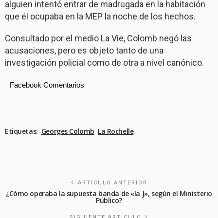
alguien intentó entrar de madrugada en la habitación
que él ocupaba en la MEP la noche de los hechos.
Consultado por el medio La Vie, Colomb negó las
acusaciones, pero es objeto tanto de una
investigación policial como de otra a nivel canónico.
Facebook Comentarios
Etiquetas:
Georges Colomb
La Rochelle
ARTÍCULO ANTERIOR
¿Cómo operaba la supuesta banda de «la J», según el Ministerio
Público?
SIGUIENTE ARTICULO