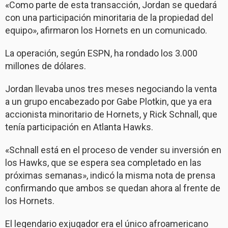
«Como parte de esta transacción, Jordan se quedará
con una participación minoritaria de la propiedad del
equipo», afirmaron los Hornets en un comunicado.
La operación, según ESPN, ha rondado los 3.000
millones de dólares.
Jordan llevaba unos tres meses negociando la venta
a un grupo encabezado por Gabe Plotkin, que ya era
accionista minoritario de Hornets, y Rick Schnall, que
tenía participación en Atlanta Hawks.
«Schnall está en el proceso de vender su inversión en
los Hawks, que se espera sea completado en las
próximas semanas», indicó la misma nota de prensa
confirmando que ambos se quedan ahora al frente de
los Hornets.
El legendario exjugador era el único afroamericano