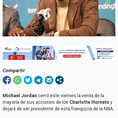
Compartir
Michael Jordan
cerró este viernes la venta de la
mayoría de sus acciones de los
Charlotte Hornets
y
dejará de ser presidente de esta franquicia de la NBA.