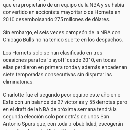
que era propietario de un equipo de la NBA y se había
convertido en accionista mayoritario de Hornets en
2010 desembolsando 275 millones de dólares.
Sin embargo, el seis veces campeón de la NBA con
Chicago Bulls no ha tenido suerte en los despachos.
Los Hornets solo se han clasificado en tres
ocasiones para los ‘playoff’ desde 2010, en todas
ellas perdieron en primera ronda y además encadenan
siete temporadas consecutivas sin disputar las
eliminatorias.
Charlotte fue el segundo peor equipo este año en el
Este con un balance de 27 victorias y 55 derrotas pero
en el draft de la NBA de próxima semana tendrá la
segunda elección solo por detrás de unos San
Antonio Spurs que, con toda probabilidad, escogerán