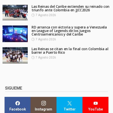
Las Reinas del Caribe extienden su reinado con
triunfo ante Colombia en JJCC2026
7 Agosto 2026
RD arranca con victoria y supera a Venezuela
en League of Legends de los Juegos
Centroamericanos y del Caribe
7 Agosto 2026
Las Reinas se citan en la final con Colombia al
barrer a Puerto Rico
7 Agosto 2026
SIGUEME
Facebook
Instagram
Twitter
YouTube