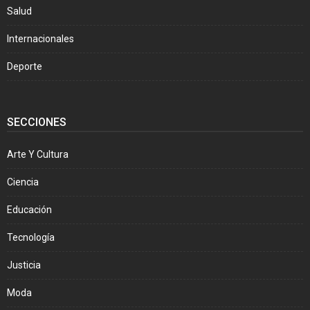
Salud
Internacionales
Deporte
SECCIONES
Arte Y Cultura
Ciencia
Educación
Tecnología
Justicia
Moda