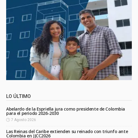
LO ÚLTIMO
Abelardo de la Espriella jura como presidente de Colombia
para el periodo 2026-2030
7 Agosto 2026
Las Reinas del Caribe extienden su reinado con triunfo ante
Colombia en JJCC2026