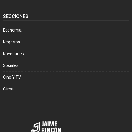
SECCIONES
Economía
Negocios
Novedades
Sociales
Cine Y TV
Clima