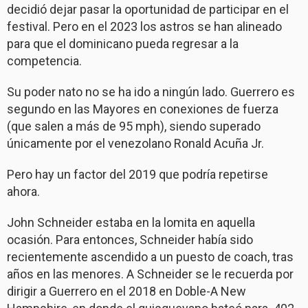
decidió dejar pasar la oportunidad de participar en el
festival. Pero en el 2023 los astros se han alineado
para que el dominicano pueda regresar a la
competencia.
Su poder nato no se ha ido a ningún lado. Guerrero es
segundo en las Mayores en conexiones de fuerza
(que salen a más de 95 mph), siendo superado
únicamente por el venezolano Ronald Acuña Jr.
Pero hay un factor del 2019 que podría repetirse
ahora.
John Schneider estaba en la lomita en aquella
ocasión. Para entonces, Schneider había sido
recientemente ascendido a un puesto de coach, tras
años en las menores. A Schneider se le recuerda por
dirigir a Guerrero en el 2018 en Doble-A New