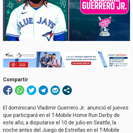
Compartir
El dominicano Vladimir Guerrero Jr. anunció el jueves
que participará en el T-Mobile Home Run Derby de
este año, a disputarse el 10 de julio en Seattle, la
noche antes del Juego de Estrellas en el T-Mobile