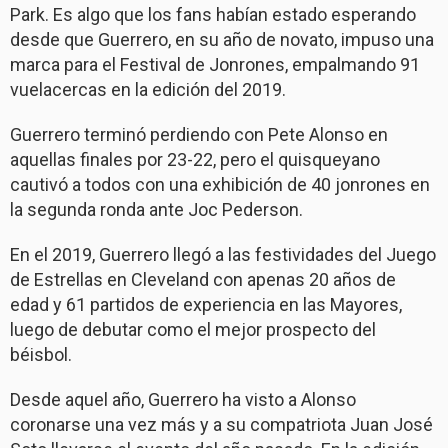
Park. Es algo que los fans habían estado esperando
desde que Guerrero, en su año de novato, impuso una
marca para el Festival de Jonrones, empalmando 91
vuelacercas en la edición del 2019.
Guerrero terminó perdiendo con Pete Alonso en
aquellas finales por 23-22, pero el quisqueyano
cautivó a todos con una exhibición de 40 jonrones en
la segunda ronda ante Joc Pederson.
En el 2019, Guerrero llegó a las festividades del Juego
de Estrellas en Cleveland con apenas 20 años de
edad y 61 partidos de experiencia en las Mayores,
luego de debutar como el mejor prospecto del
béisbol.
Desde aquel año, Guerrero ha visto a Alonso
coronarse una vez más y a su compatriota Juan José