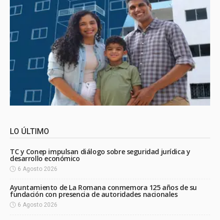
LO ÚLTIMO
TC y Conep impulsan diálogo sobre seguridad jurídica y
desarrollo económico
6 Agosto 2026
Ayuntamiento de La Romana conmemora 125 años de su
fundación con presencia de autoridades nacionales
6 Agosto 2026