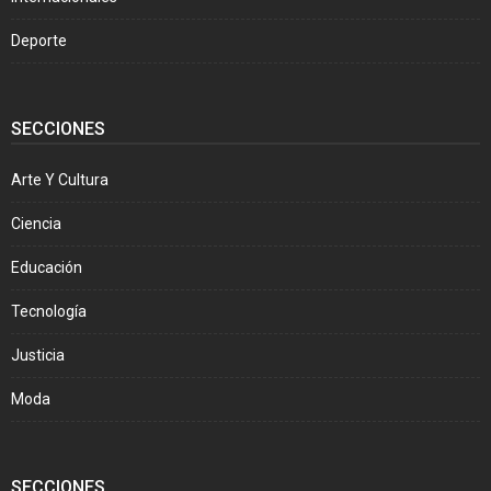
Deporte
SECCIONES
Arte Y Cultura
Ciencia
Educación
Tecnología
Justicia
Moda
SECCIONES