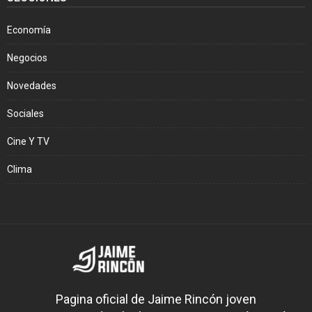
Economía
Negocios
Novedades
Sociales
Cine Y TV
Clima
Pagina oficial de Jaime Rincón joven